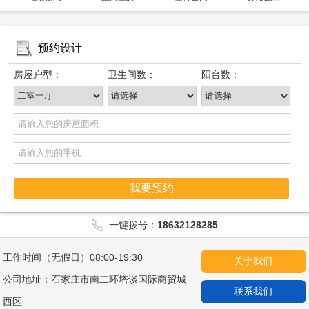
预约设计
房屋户型：
卫生间数：
阳台数：
我要预约
一键拨号：
18632128285
工作时间（无假日）08:00-19:30
关于我们
公司地址：石家庄市南二环塔谈国际商贸城
联系我们
西区