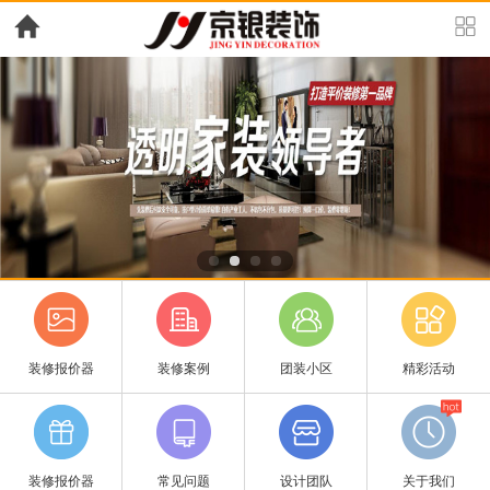
装修报价器
装修案例
团装小区
精彩活动
装修报价器
常见问题
设计团队
关于我们